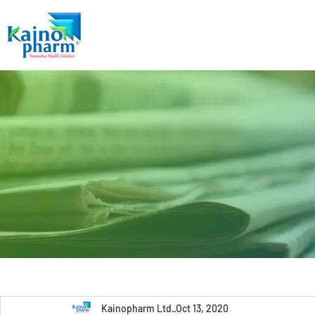
Kainopharm Ltd.
Oct 13, 2020